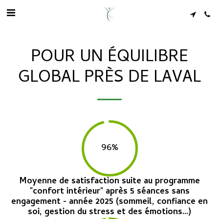
POUR UN ÉQUILIBRE
GLOBAL PRÈS DE LAVAL
96
%
Moyenne de satisfaction suite au programme
"confort intérieur" après 5 séances sans
engagement - année 2025 (sommeil, confiance en
soi, gestion du stress et des émotions...)