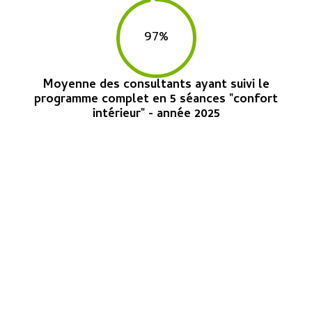
97
%
Moyenne des consultants ayant suivi le
programme complet en 5 séances "confort
intérieur" - année 2025