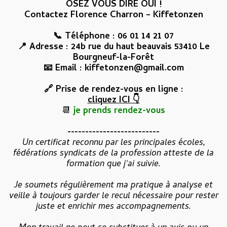
OSEZ VOUS DIRE OUI !
Contactez Florence Charron – Kiffetonzen
📞 Téléphone : 06 01 14 21 07
📍 Adresse : 24b rue du haut beauvais 53410 Le
Bourgneuf-la-Forêt
📧 Email : kiffetonzen@gmail.com
🔗 Prise de rendez-vous en ligne :
cliquez ICI 👇
📆
je prends rendez-vous
--------------------------
Un certificat reconnu par les principales écoles,
fédérations syndicats de la profession atteste de la
formation que j'ai suivie.
Je soumets régulièrement ma pratique à analyse et
veille à toujours garder le recul nécessaire pour rester
juste et enrichir mes accompagnements.