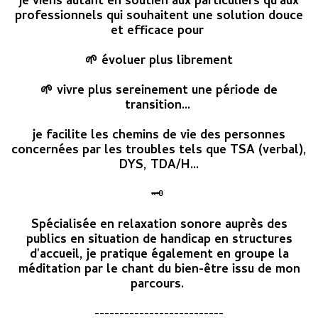
je viens autant en soutien aux particuliers qu'aux
professionnels qui souhaitent une solution douce
et efficace pour
🌱 évoluer plus librement
🌱 vivre plus sereinement une période de
transition...
je facilite les chemins de vie des personnes
concernées par les troubles tels que TSA (verbal),
DYS, TDA/H...
🗝
Spécialisée en relaxation sonore auprès des
publics en situation de handicap en structures
d'accueil, je pratique également en groupe la
méditation par le chant du bien-être issu de mon
parcours.
--------------------------