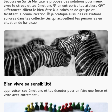
Secours en Santé Mentale je propose des solutions pour mieux
vivre le stress et les émotions 💬 en entreprise les ateliers QVT
kiffetonzen allient le bien-être à la cohésion de groupe et
facilitent la communication 💬 je pratique aussi des relaxations
sonores dans les collectivités qui accueillent les personnes en
situation de handicap.
Bien vivre sa sensibilité
apprivoiser ses émotions et les écouter pour en faire une force et
vivre avec autrement...